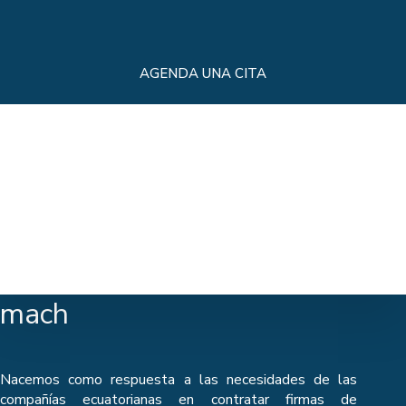
AGENDA UNA CITA
mach
Nacemos como respuesta a las necesidades de las
compañías ecuatorianas en contratar firmas de