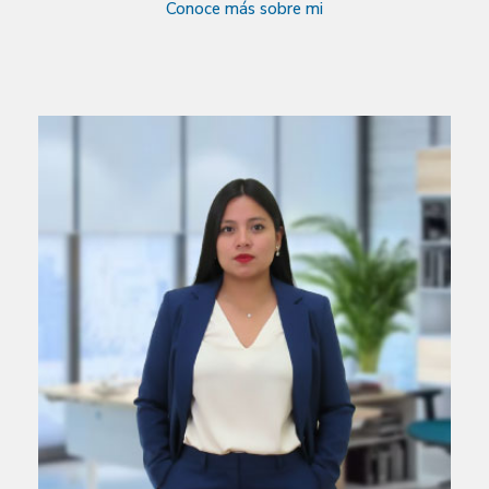
Conoce más sobre mi