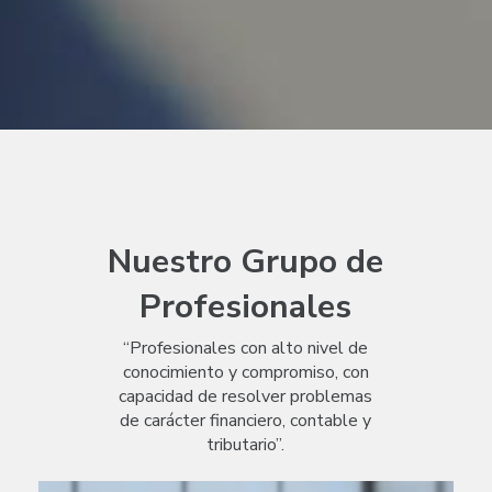
Nuestro Grupo de
Profesionales
“Profesionales con alto nivel de
conocimiento y compromiso, con
capacidad de resolver problemas
de carácter financiero, contable y
tributario”.