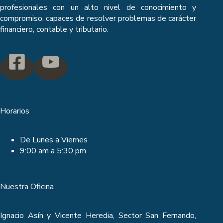
profesionales con un alto nivel de conocimiento y
compromiso, capaces de resolver problemas de carácter
financiero, contable y tributario.
Horarios
De Lunes a Viernes
9:00 am a 5:30 pm
Nuestra Oficina
Ignacio Asín y Vicente Heredia, Sector San Fernando,